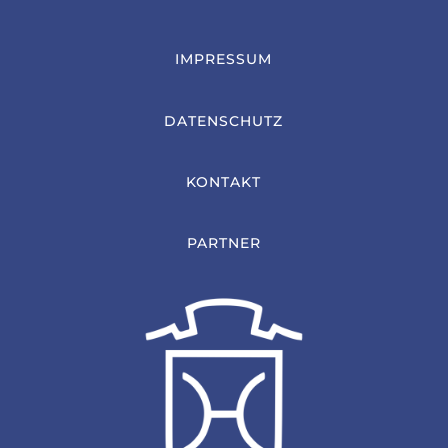
IMPRESSUM
DATENSCHUTZ
KONTAKT
PARTNER