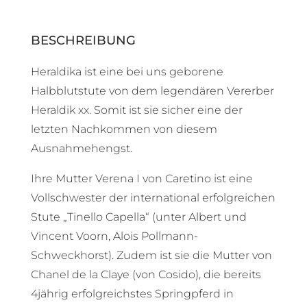
BESCHREIBUNG
Heraldika ist eine bei uns geborene
Halbblutstute von dem legendären Vererber
Heraldik xx. Somit ist sie sicher eine der
letzten Nachkommen von diesem
Ausnahmehengst.
Ihre Mutter Verena I von Caretino ist eine
Vollschwester der international erfolgreichen
Stute „Tinello Capella“ (unter Albert und
Vincent Voorn, Alois Pollmann-
Schweckhorst). Zudem ist sie die Mutter von
Chanel de la Claye (von Cosido), die bereits
4jährig erfolgreichstes Springpferd in