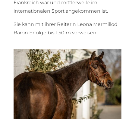
Frankreich war und mittlerweile im
internationalen Sport angekommen ist.
Sie kann mit ihrer Reiterin Leona Mermillod
Baron Erfolge bis 1,50 m vorweisen.