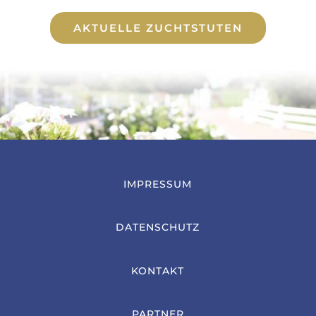
AKTUELLE ZUCHTSTUTEN
IMPRESSUM
DATENSCHUTZ
KONTAKT
PARTNER